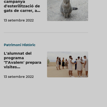
campanya
d'esterilització de
gats de carrer, a…
13 setembre 2022
Patrimoni Històric
L'alumnat del
programa
'T'Avalem' prepara
visites…
13 setembre 2022