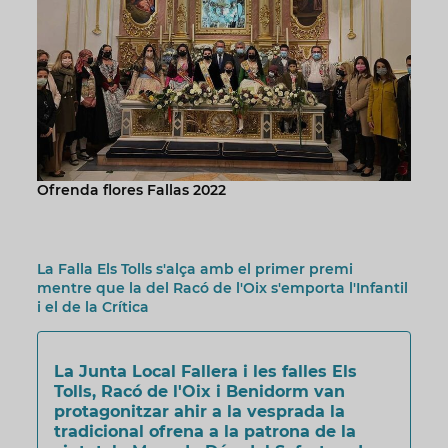
Ofrenda flores Fallas 2022
La Falla Els Tolls s'alça amb el primer premi
mentre que la del Racó de l'Oix s'emporta l'Infantil
i el de la Crítica
La Junta Local Fallera i les falles Els
Tolls, Racó de l'Oix i Benidorm van
protagonitzar ahir a la vesprada la
tradicional ofrena a la patrona de la