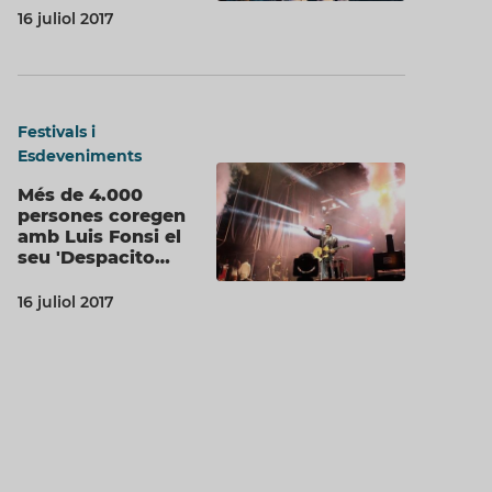
16 juliol 2017
Festivals i
Esdeveniments
Més de 4.000
persones coregen
amb Luis Fonsi el
seu 'Despacito…
16 juliol 2017