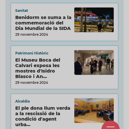
Sanitat
Benidorm se suma a la
commemoració del
Dia Mundial de la SIDA
29 novembre 2024
Patrimoni Històric
El Museu Boca del
Calvari exposa les
mostres d'Isidro
Blasco i An…
29 novembre 2024
Alcaldia
El ple dona llum verda
a la rescissió de la
condició d'agent
urba…