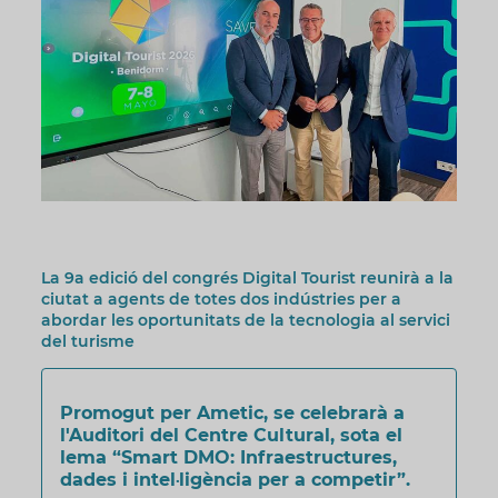
La 9a edició del congrés Digital Tourist reunirà a la
ciutat a agents de totes dos indústries per a
abordar les oportunitats de la tecnologia al servici
del turisme
Promogut per Ametic, se celebrarà a
l'Auditori del Centre Cultural, sota el
lema “Smart DMO: Infraestructures,
dades i intel·ligència per a competir”.