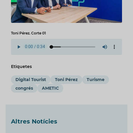
Toni Pérez. Corte 01
Etiquetes
Digital Tourist
Toni Pérez
Turisme
congrés
AMETIC
Altres Notícies