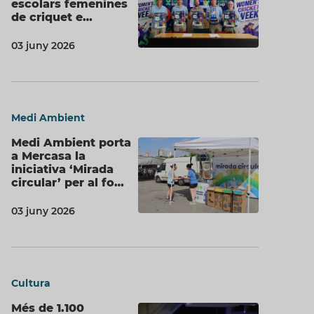
escolars femenines
de criquet e…
03 juny 2026
Medi Ambient
Medi Ambient porta
a Mercasa la
iniciativa ‘Mirada
circular’ per al fo…
03 juny 2026
Cultura
Més de 1.100