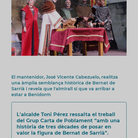
El mantenidor, José Vicente Cabezuelo, realitza
una àmplia semblança històrica de Bernat de
Sarrià i revela que l'almirall sí que va arribar a
estar a Benidorm
L'alcalde Toni Pérez ressalta el treball
del Grup Carta de Poblament “amb una
història de tres dècades de posar en
valor la figura de Bernat de Sarrià”.