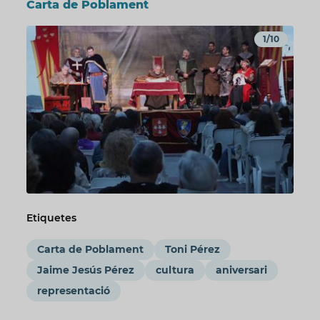
Carta de Poblament
1/10
Etiquetes
Carta de Poblament
Toni Pérez
Jaime Jesús Pérez
cultura
aniversari
representació