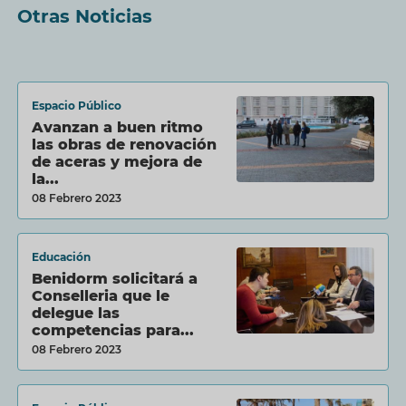
Otras Noticias
Espacio Público
Avanzan a buen ritmo
las obras de renovación
de aceras y mejora de
la...
08 Febrero 2023
Educación
Benidorm solicitará a
Conselleria que le
delegue las
competencias para...
08 Febrero 2023