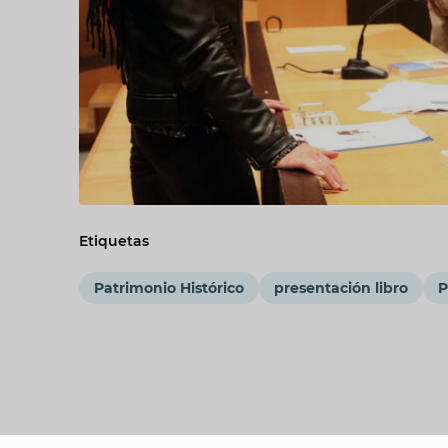
Etiquetas
Patrimonio Histórico
presentación libro
P