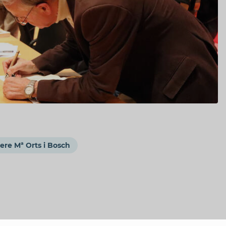
ere Mª Orts i Bosch