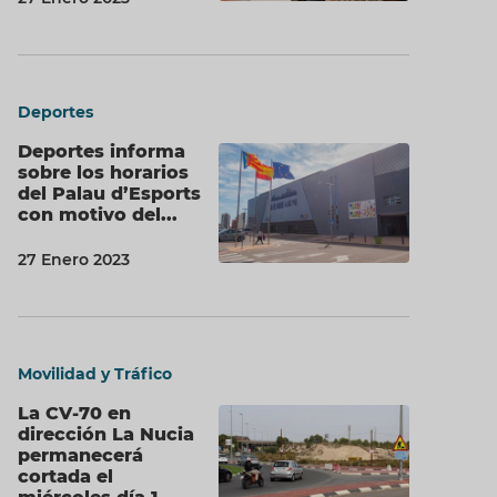
Deportes
Deportes informa
sobre los horarios
del Palau d’Esports
con motivo del...
27 Enero 2023
Movilidad y Tráfico
La CV-70 en
dirección La Nucia
permanecerá
cortada el