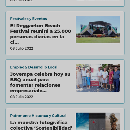
Festivales y Eventos
El Reggaeton Beach
Festival reunirá a 25.000
personas diarias en la
ci...
08 Julio 2022
Empleo y Desarrollo Local
Jovempa celebra hoy su
BBQ anual para
fomentar relaciones
empresariale...
08 Julio 2022
Patrimonio Histórico y Cultural
La muestra fotográfica
colectiva ‘Sostenibilidad’