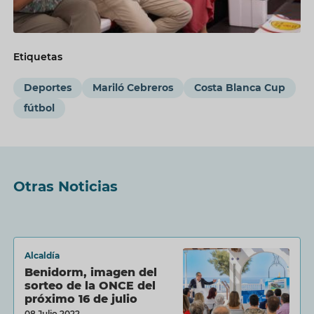
Etiquetas
Deportes
Mariló Cebreros
Costa Blanca Cup
fútbol
Otras Noticias
Alcaldía
Benidorm, imagen del
sorteo de la ONCE del
próximo 16 de julio
08 Julio 2022