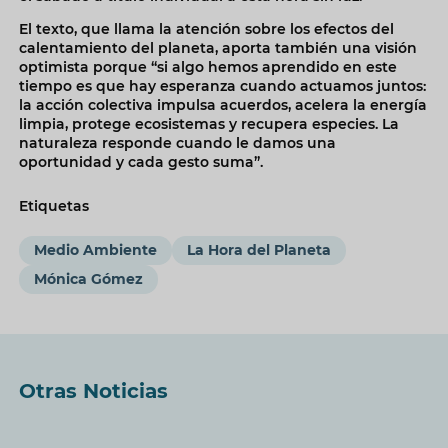
El texto, que llama la atención sobre los efectos del
calentamiento del planeta, aporta también una visión
optimista porque “si algo hemos aprendido en este
tiempo es que hay esperanza cuando actuamos juntos:
la acción colectiva impulsa acuerdos, acelera la energía
limpia, protege ecosistemas y recupera especies. La
naturaleza responde cuando le damos una
oportunidad y cada gesto suma”.
Etiquetas
Medio Ambiente
La Hora del Planeta
Mónica Gómez
Otras Noticias