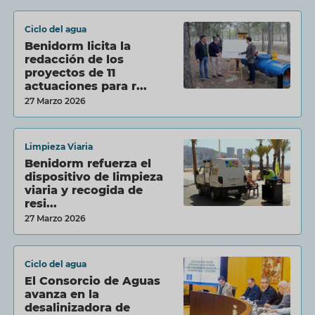
Ciclo del agua
Benidorm licita la
redacción de los
proyectos de 11
actuaciones para r...
27 Marzo 2026
Limpieza Viaria
Benidorm refuerza el
dispositivo de limpieza
viaria y recogida de
resi...
27 Marzo 2026
Ciclo del agua
El Consorcio de Aguas
avanza en la
desalinizadora de