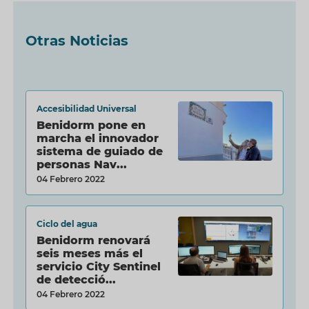
Otras Noticias
Accesibilidad Universal
Benidorm pone en
marcha el innovador
sistema de guiado de
personas Nav...
04 Febrero 2022
Ciclo del agua
Benidorm renovará
seis meses más el
servicio City Sentinel
de detecció...
04 Febrero 2022