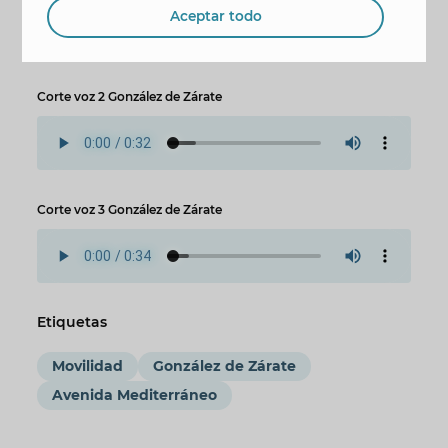
Aceptar todo
Corte voz 2 González de Zárate
Corte voz 3 González de Zárate
Etiquetas
Movilidad
González de Zárate
Avenida Mediterráneo