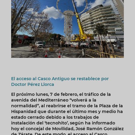
El acceso al Casco Antiguo se restablece por
Doctor Pérez Llorca
El próximo lunes, 7 de febrero, el tráfico de la
avenida del Mediterráneo “volverá a la
normalidad”, al reabrirse el tramo de la Plaza de la
Hispanidad que durante el último mes y medio ha
estado cerrado debido a los trabajos de
instalación del ‘tecnohito’, según ha informado
hoy el concejal de Movilidad, José Ramón González
de Zárate. De este modo, el acceso al Casco