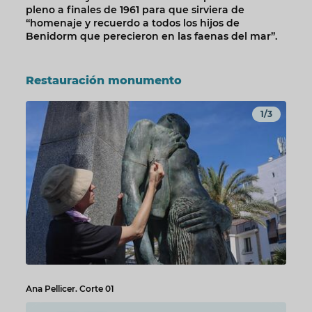
pleno a finales de 1961 para que sirviera de
“homenaje y recuerdo a todos los hijos de
Benidorm que perecieron en las faenas del mar”.
Restauración monumento
1/3
Ana Pellicer. Corte 01