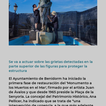
Se va a actuar sobre las grietas detectadas en la
parte superior de las figuras para proteger la
estructura
El Ayuntamiento de Benidorm ha iniciado la
primera fase de restauración del ‘Monumento a
los Muertos en el Mar', firmado por el artista Juan
de Ávalos y que desde 1965 preside la Plaça de la
Senyoria. La concejal del Patrimonio Histórico, Ana
Pellicer, ha indicado que se trata de “una
intervención de urgencia, a la que más adelante