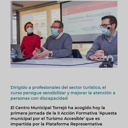
Dirigido a profesionales del sector turístico, el
curso persigue sensibilizar y mejorar la atención a
personas con discapacidad
El Centro Municipal Torrejó ha acogido hoy la
primera jornada de la II Acción Formativa ‘Apuesta
municipal por el Turismo Accesible’ que es
impartida por la Plataforma Representativa