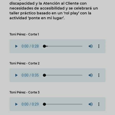
discapacidad y la Atención al Cliente con
necesidades de accesibilidad y se celebrará un
taller práctico basado en un ‘rol play’ con la
actividad ‘ponte en mi lugar’.
Toni Pérez - Corte 1
Toni Pérez - Corte 2
Toni Pérez - Corte 3