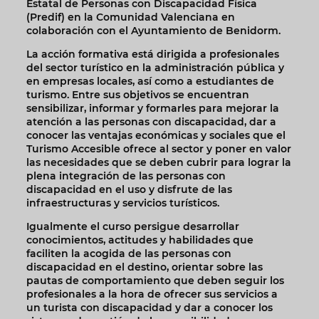
Estatal de Personas con Discapacidad Física
(Predif) en la Comunidad Valenciana en
colaboración con el Ayuntamiento de Benidorm.
La acción formativa está dirigida a profesionales
del sector turístico en la administración pública y
en empresas locales, así como a estudiantes de
turismo. Entre sus objetivos se encuentran
sensibilizar, informar y formarles para mejorar la
atención a las personas con discapacidad, dar a
conocer las ventajas económicas y sociales que el
Turismo Accesible ofrece al sector y poner en valor
las necesidades que se deben cubrir para lograr la
plena integración de las personas con
discapacidad en el uso y disfrute de las
infraestructuras y servicios turísticos.
Igualmente el curso persigue desarrollar
conocimientos, actitudes y habilidades que
faciliten la acogida de las personas con
discapacidad en el destino, orientar sobre las
pautas de comportamiento que deben seguir los
profesionales a la hora de ofrecer sus servicios a
un turista con discapacidad y dar a conocer los