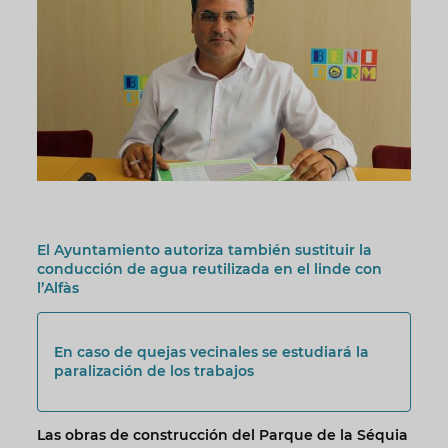
El Ayuntamiento autoriza también sustituir la
conducción de agua reutilizada en el linde con
l’Alfàs
En caso de quejas vecinales se estudiará la
paralización de los trabajos
Las obras de construcción del Parque de la Séquia