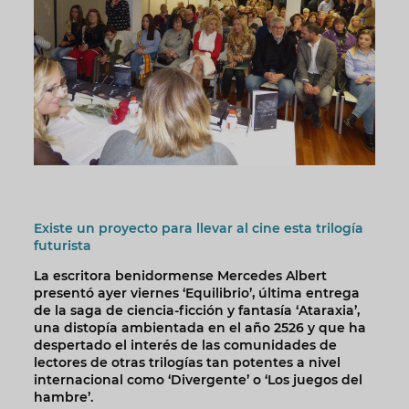
Existe un proyecto para llevar al cine esta trilogía
futurista
La escritora benidormense Mercedes Albert
presentó ayer viernes ‘Equilibrio’, última entrega
de la saga de ciencia-ficción y fantasía ‘Ataraxia’,
una distopía ambientada en el año 2526 y que ha
despertado el interés de las comunidades de
lectores de otras trilogías tan potentes a nivel
internacional como ‘Divergente’ o ‘Los juegos del
hambre’.