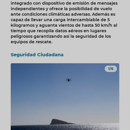
integrado con dispositivo de emisión de mensajes
independientes y ofrece la posibilidad de vuelo
ante condiciones climáticas adversas. Además es
capaz de llevar una carga intercambiable de 5
kilogramos y aguanta vientos de hasta 50 km/h al
tiempo que recopila datos aéreos en lugares
peligrosos garantizando así la seguridad de los
equipos de rescate.
Seguridad Ciudadana
1/6