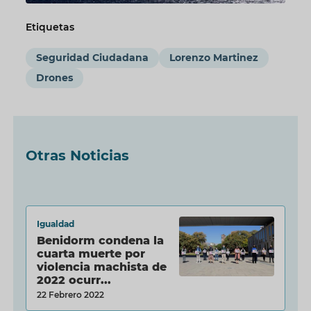
Etiquetas
Seguridad Ciudadana
Lorenzo Martinez
Drones
Otras Noticias
Igualdad
Benidorm condena la
cuarta muerte por
violencia machista de
2022 ocurr...
22 Febrero 2022