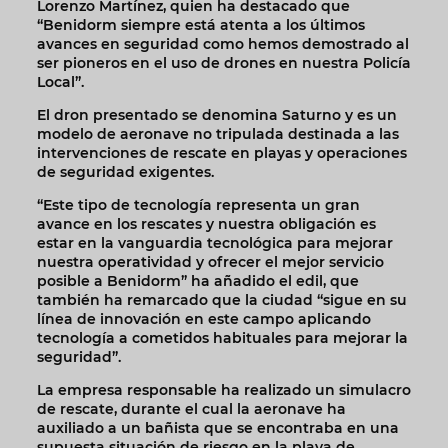
Lorenzo Martínez, quien ha destacado que
“Benidorm siempre está atenta a los últimos
avances en seguridad como hemos demostrado al
ser pioneros en el uso de drones en nuestra Policía
Local”.
El dron presentado se denomina Saturno y es un
modelo de aeronave no tripulada destinada a las
intervenciones de rescate en playas y operaciones
de seguridad exigentes.
“Este tipo de tecnología representa un gran
avance en los rescates y nuestra obligación es
estar en la vanguardia tecnológica para mejorar
nuestra operatividad y ofrecer el mejor servicio
posible a Benidorm” ha añadido el edil, que
también ha remarcado que la ciudad “sigue en su
línea de innovación en este campo aplicando
tecnología a cometidos habituales para mejorar la
seguridad”.
La empresa responsable ha realizado un simulacro
de rescate, durante el cual la aeronave ha
auxiliado a un bañista que se encontraba en una
supuesta situación de riesgo en la playa de