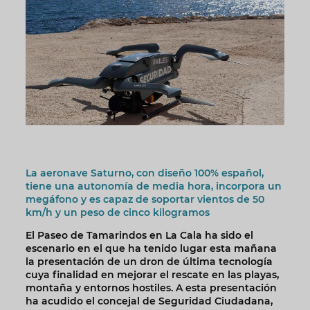
La aeronave Saturno, con diseño 100% español,
tiene una autonomía de media hora, incorpora un
megáfono y es capaz de soportar vientos de 50
km/h y un peso de cinco kilogramos
El Paseo de Tamarindos en La Cala ha sido el
escenario en el que ha tenido lugar esta mañana
la presentación de un dron de última tecnología
cuya finalidad en mejorar el rescate en las playas,
montaña y entornos hostiles. A esta presentación
ha acudido el concejal de Seguridad Ciudadana,