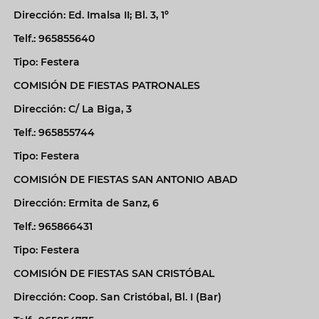
Dirección: Ed. Imalsa II; Bl. 3, 1º
Telf.: 965855640
Tipo: Festera
COMISIÓN DE FIESTAS PATRONALES
Dirección: C/ La Biga, 3
Telf.: 965855744
Tipo: Festera
COMISIÓN DE FIESTAS SAN ANTONIO ABAD
Dirección: Ermita de Sanz, 6
Telf.: 965866431
Tipo: Festera
COMISIÓN DE FIESTAS SAN CRISTÓBAL
Dirección: Coop. San Cristóbal, Bl. I (Bar)