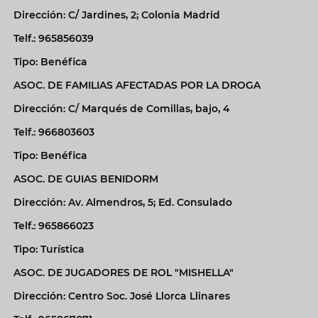
Dirección: C/ Jardines, 2; Colonia Madrid
Telf.: 965856039
Tipo: Benéfica
ASOC. DE FAMILIAS AFECTADAS POR LA DROGA
Dirección: C/ Marqués de Comillas, bajo, 4
Telf.: 966803603
Tipo: Benéfica
ASOC. DE GUIAS BENIDORM
Dirección: Av. Almendros, 5; Ed. Consulado
Telf.: 965866023
Tipo: Turística
ASOC. DE JUGADORES DE ROL "MISHELLA"
Dirección: Centro Soc. José Llorca Llinares