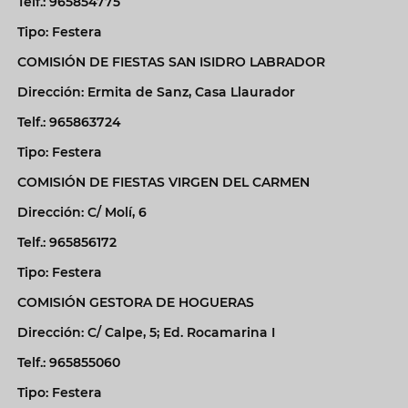
Telf.: 965854775
Tipo: Festera
COMISIÓN DE FIESTAS SAN ISIDRO LABRADOR
Dirección: Ermita de Sanz, Casa Llaurador
Telf.: 965863724
Tipo: Festera
COMISIÓN DE FIESTAS VIRGEN DEL CARMEN
Dirección: C/ Molí, 6
Telf.: 965856172
Tipo: Festera
COMISIÓN GESTORA DE HOGUERAS
Dirección: C/ Calpe, 5; Ed. Rocamarina I
Telf.: 965855060
Tipo: Festera