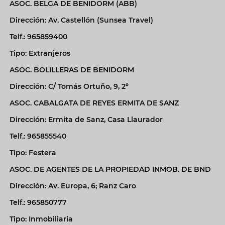
ASOC. BELGA DE BENIDORM (ABB)
Dirección: Av. Castellón (Sunsea Travel)
Telf.: 965859400
Tipo: Extranjeros
ASOC. BOLILLERAS DE BENIDORM
Dirección: C/ Tomás Ortuño, 9, 2º
ASOC. CABALGATA DE REYES ERMITA DE SANZ
Dirección: Ermita de Sanz, Casa Llaurador
Telf.: 965855540
Tipo: Festera
ASOC. DE AGENTES DE LA PROPIEDAD INMOB. DE BND
Dirección: Av. Europa, 6; Ranz Caro
Telf.: 965850777
Tipo: Inmobiliaria