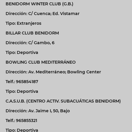
BENIDORM WINTER CLUB (G.B.)
Dirección: C/ Cuenca; Ed. Vistamar
Tipo: Extranjeros
BILLAR CLUB BENIDORM
Dirección: C/ Gambo, 6
Tipo: Deportiva
BOWLING CLUB MEDITERRÁNEO
Dirección: Av. Mediterráneo; Bowling Center
Telf.: 965854187
Tipo: Deportiva
C.A.S.U.B. (CENTRO ACTIV. SUBACUÁTICAS BENIDORM)
Dirección: Av. Jaime I, 50, Bajo
Telf.: 965855321
Tipo: Deportiva