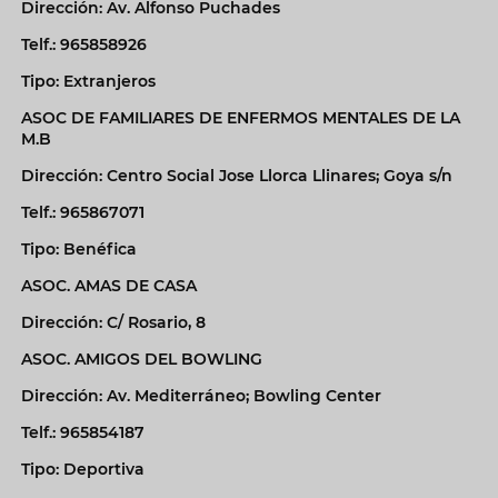
Dirección: Av. Alfonso Puchades
Telf.: 965858926
Tipo: Extranjeros
ASOC DE FAMILIARES DE ENFERMOS MENTALES DE LA
M.B
Dirección: Centro Social Jose Llorca Llinares; Goya s/n
Telf.: 965867071
Tipo: Benéfica
ASOC. AMAS DE CASA
Dirección: C/ Rosario, 8
ASOC. AMIGOS DEL BOWLING
Dirección: Av. Mediterráneo; Bowling Center
Telf.: 965854187
Tipo: Deportiva