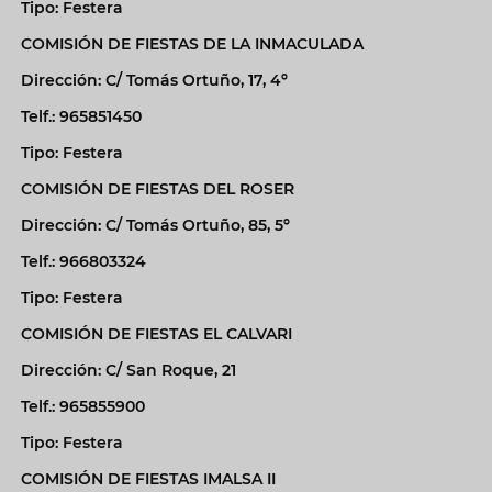
Tipo: Festera
COMISIÓN DE FIESTAS DE LA INMACULADA
Dirección: C/ Tomás Ortuño, 17, 4º
Telf.: 965851450
Tipo: Festera
COMISIÓN DE FIESTAS DEL ROSER
Dirección: C/ Tomás Ortuño, 85, 5º
Telf.: 966803324
Tipo: Festera
COMISIÓN DE FIESTAS EL CALVARI
Dirección: C/ San Roque, 21
Telf.: 965855900
Tipo: Festera
COMISIÓN DE FIESTAS IMALSA II