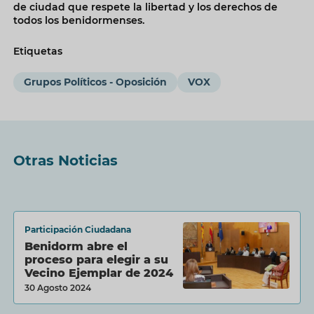
de ciudad que respete la libertad y los derechos de
todos los benidormenses.
Etiquetas
Grupos Políticos - Oposición
VOX
Otras Noticias
Participación Ciudadana
Benidorm abre el
proceso para elegir a su
Vecino Ejemplar de 2024
30 Agosto 2024