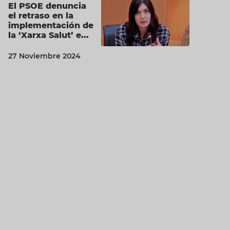
El PSOE denuncia
el retraso en la
implementación de
la ‘Xarxa Salut’ e...
27 Noviembre 2024