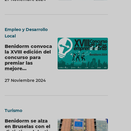
Empleo y Desarrollo
Local
Benidorm convoca
la XVIII edición del
concurso para
premiar las
mejore...
27 Noviembre 2024
Turismo
Benidorm se alza
en Bruselas con el