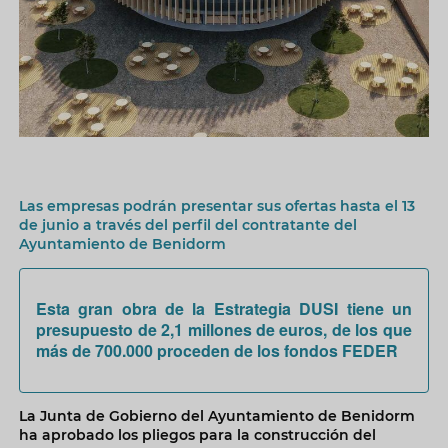
Las empresas podrán presentar sus ofertas hasta el 13
de junio a través del perfil del contratante del
Ayuntamiento de Benidorm
Esta gran obra de la Estrategia DUSI tiene un
presupuesto de 2,1 millones de euros, de los que
más de 700.000 proceden de los fondos FEDER
La Junta de Gobierno del Ayuntamiento de Benidorm
ha aprobado los pliegos para la construcción del