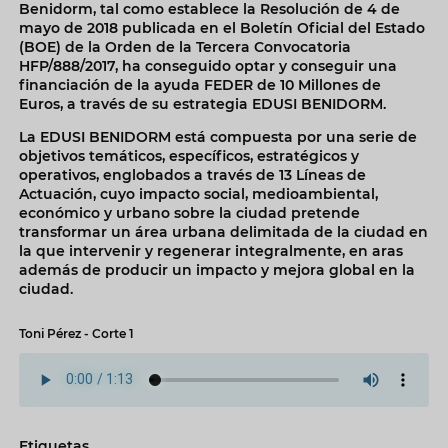
Benidorm, tal como establece la Resolución de 4 de
mayo de 2018 publicada en el Boletín Oficial del Estado
(BOE) de la Orden de la Tercera Convocatoria
HFP/888/2017, ha conseguido optar y conseguir una
financiación de la ayuda FEDER de 10 Millones de
Euros, a través de su estrategia EDUSI BENIDORM.
La EDUSI BENIDORM está compuesta por una serie de
objetivos temáticos, específicos, estratégicos y
operativos, englobados a través de 13 Líneas de
Actuación, cuyo impacto social, medioambiental,
económico y urbano sobre la ciudad pretende
transformar un área urbana delimitada de la ciudad en
la que intervenir y regenerar integralmente, en aras
además de producir un impacto y mejora global en la
ciudad.
Toni Pérez - Corte 1
Etiquetas