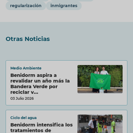
regularización
inmigrantes
Otras Noticias
Medio Ambiente
Benidorm aspira a
revalidar un año más la
Bandera Verde por
reciclar v...
03 Julio 2026
Ciclo del agua
Benidorm intensifica los
tratamientos de