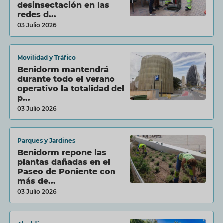
desinsectación en las
redes d...
03 Julio 2026
Movilidad y Tráfico
Benidorm mantendrá
durante todo el verano
operativo la totalidad del
p...
03 Julio 2026
Parques y Jardines
Benidorm repone las
plantas dañadas en el
Paseo de Poniente con
más de...
03 Julio 2026