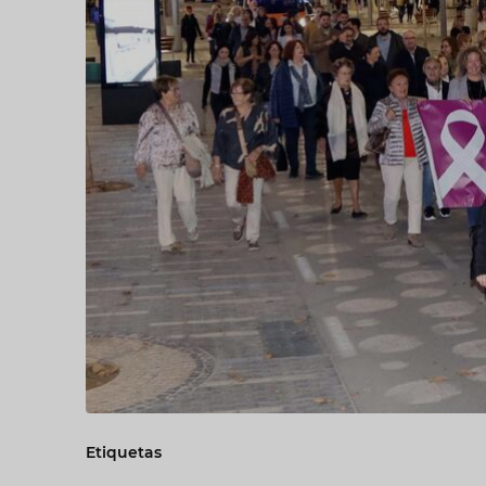
Etiquetas