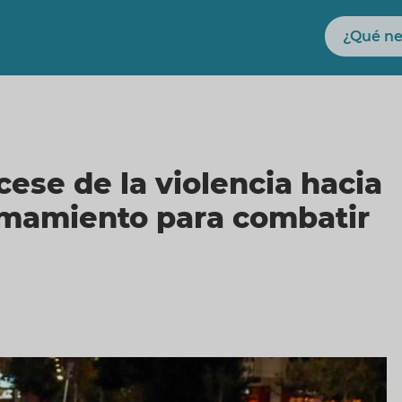
Buscar
ese de la violencia hacia
lamamiento para combatir