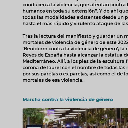
conducen a la violencia, que atentan contra 
humanos en toda su extensión”. Y de ahí que
todas las modalidades existentes desde un p
hasta el más rápido y virulento ataque de las
Tras la lectura del manifiesto y guardar un 
mortales de violencia de género de este 2022
‘Benidorm contra la violencia de género’, la
Reyes de España hasta alcanzar la estatua de
Mediterráneo. Allí, a los pies de la escultur
corona de laurel con el nombre de todas las
por sus parejas o ex parejas, así como el de
mortales de esa violencia.
Marcha contra la violencia de género