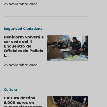
25 Noviembre 2022
Seguridad Ciudadana
Benidorm volverá a
ser sede del II
Encuentro de
Oficiales de Policía
L...
25 Noviembre 2022
Cultura
Cultura destina
6.000 euros en