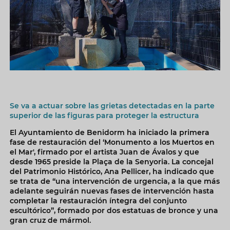
Se va a actuar sobre las grietas detectadas en la parte
superior de las figuras para proteger la estructura
El Ayuntamiento de Benidorm ha iniciado la primera
fase de restauración del ‘Monumento a los Muertos en
el Mar', firmado por el artista Juan de Ávalos y que
desde 1965 preside la Plaça de la Senyoria. La concejal
del Patrimonio Histórico, Ana Pellicer, ha indicado que
se trata de “una intervención de urgencia, a la que más
adelante seguirán nuevas fases de intervención hasta
completar la restauración íntegra del conjunto
escultórico”, formado por dos estatuas de bronce y una
gran cruz de mármol.