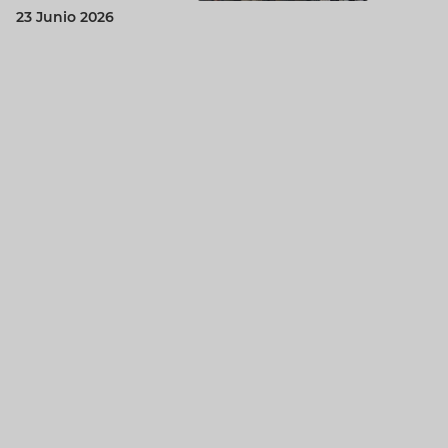
23 Junio 2026