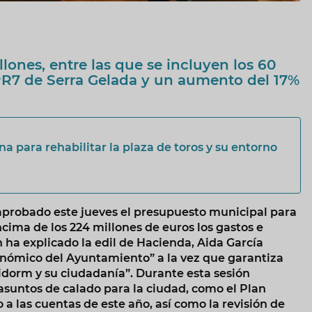
lones, entre las que se incluyen los 60
R7 de Serra Gelada y un aumento del 17%
a para rehabilitar la plaza de toros y su entorno
probado este jueves el presupuesto municipal para
cima de los 224 millones de euros los gastos e
 ha explicado la edil de Hacienda, Aida García
onómico del Ayuntamiento” a la vez que garantiza
idorm y su ciudadanía”. Durante esta sesión
asuntos de calado para la ciudad, como el Plan
a las cuentas de este año, así como la revisión de