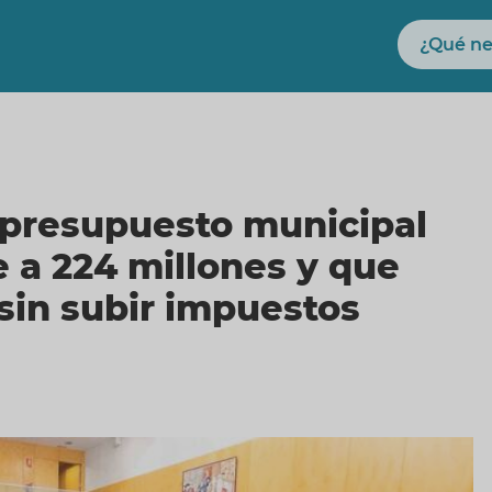
Buscar
 presupuesto municipal
 a 224 millones y que
sin subir impuestos