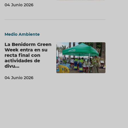
04 Junio 2026
Medio Ambiente
La Benidorm Green
Week entra en su
recta final con
actividades de
divu...
04 Junio 2026