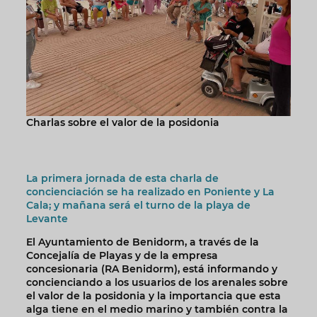
Charlas sobre el valor de la posidonia
La primera jornada de esta charla de
concienciación se ha realizado en Poniente y La
Cala; y mañana será el turno de la playa de
Levante
El Ayuntamiento de Benidorm, a través de la
Concejalía de Playas y de la empresa
concesionaria (RA Benidorm), está informando y
concienciando a los usuarios de los arenales sobre
el valor de la posidonia y la importancia que esta
alga tiene en el medio marino y también contra la