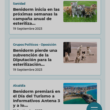
Sanidad
Benidorm inicia en las
próximas semanas la
campaña anual de
esteriliza...
19 Septiembre 2023
Grupos Políticos - Oposición
Benidorm pierde una
subvención de la
Diputación para la
esterilización...
19 Septiembre 2023
Alcaldía
Benidorm premiará en
el Día del Turismo a
Informativos Antena 3
y a lo...