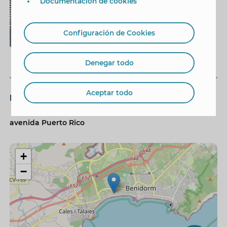
Documentación de cookies
Configuración de Cookies
Denegar todo
Aceptar todo
Dónde Es
avenida Puerto Rico
+
−