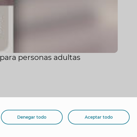
 para personas adultas
Denegar todo
Aceptar todo
org