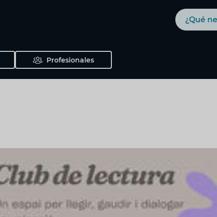
Buscar
Profesionales