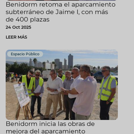
Benidorm retoma el aparcamiento
subterráneo de Jaime I, con más
de 400 plazas
24 Oct 2025
LEER MÁS
Espacio Público
Benidorm inicia las obras de
mejora del aparcamiento