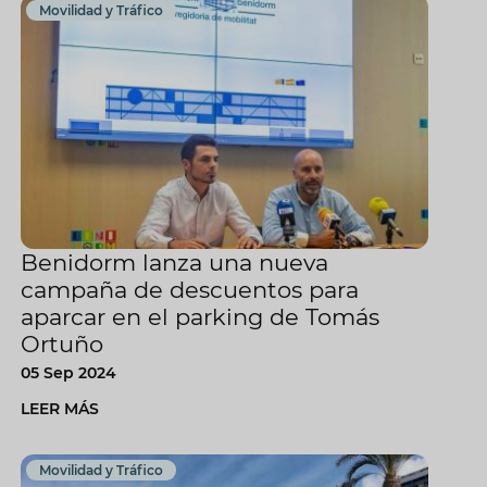
Movilidad y Tráfico
Benidorm lanza una nueva
campaña de descuentos para
aparcar en el parking de Tomás
Ortuño
05 Sep 2024
LEER MÁS
Movilidad y Tráfico