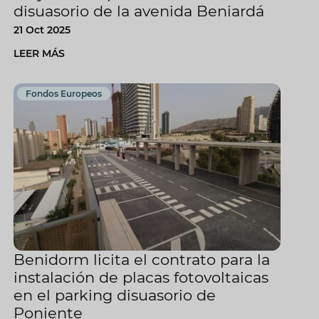
disuasorio de la avenida Beniardá
21 Oct 2025
LEER MÁS
Fondos Europeos
Benidorm licita el contrato para la
instalación de placas fotovoltaicas
en el parking disuasorio de
Poniente