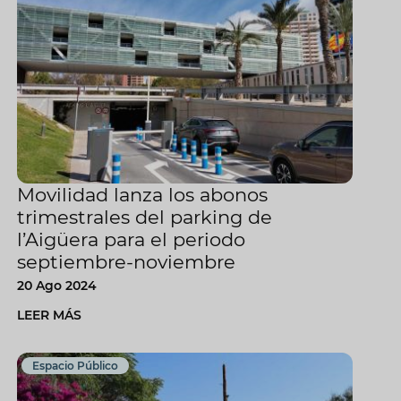
Movilidad lanza los abonos
trimestrales del parking de
l’Aigüera para el periodo
septiembre-noviembre
20 Ago 2024
LEER MÁS
Espacio Público