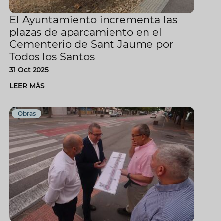
El Ayuntamiento incrementa las
plazas de aparcamiento en el
Cementerio de Sant Jaume por
Todos los Santos
31 Oct 2025
LEER MÁS
Obras