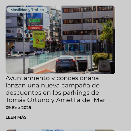
Movilidad y Tráfico
Ayuntamiento y concesionaria
lanzan una nueva campaña de
descuentos en los parkings de
Tomás Ortuño y Ametlla del Mar
09 Ene 2025
LEER MÁS