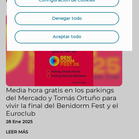
LEER MÁS
Configuración de Cookies
Movilidad y Tráfico
Denegar todo
Aceptar todo
Media hora gratis en los parkings
del Mercado y Tomás Ortuño para
vivir la final del Benidorm Fest y el
Euroclub
28 Ene 2025
LEER MÁS