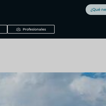
Buscar
Profesionales