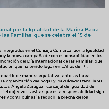
arcal por la Igualdad de la Marina Baixa
las Familias, que se celebra el 15 de
s integrados en el Consejo Comarcal por la Igualdad
hoy la nueva campaña de corresponsabilidad en los
ración del Día Internacional de las Familias, que
ación que ha tenido lugar en L’Alfàs del Pi.
 repartir de manera equitativa tanto las tareas
a organización del hogar y los cuidados familiares,
tas. Ángela Zaragozí, concejal de Igualdad del
el objetivo es evitar que esta responsabilidad siga
 y contribuir así a reducir la brecha de los