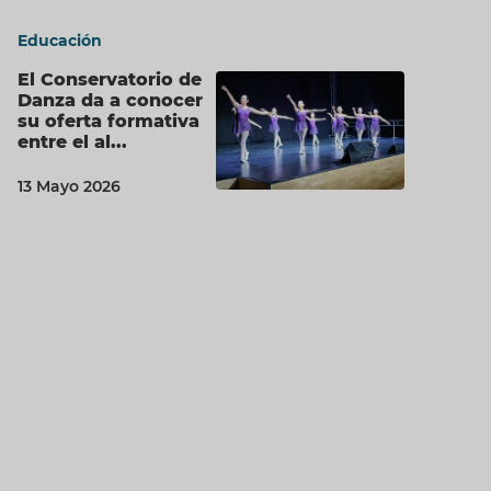
Educación
El Conservatorio de
Danza da a conocer
su oferta formativa
entre el al...
13 Mayo 2026