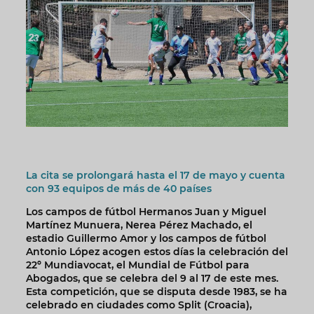
La cita se prolongará hasta el 17 de mayo y cuenta
con 93 equipos de más de 40 países
Los campos de fútbol Hermanos Juan y Miguel
Martínez Munuera, Nerea Pérez Machado, el
estadio Guillermo Amor y los campos de fútbol
Antonio López acogen estos días la celebración del
22º Mundiavocat, el Mundial de Fútbol para
Abogados, que se celebra del 9 al 17 de este mes.
Esta competición, que se disputa desde 1983, se ha
celebrado en ciudades como Split (Croacia),