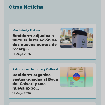
Otras Noticias
Movilidad y Tráfico
Benidorm adjudica a
SECE la instalación de
dos nuevos puntos de
recarg...
11 Mayo 2026
Patrimonio Histórico y Cultural
Benidorm organiza
visitas guiadas al Boca
del Calvari y una
nueva expo...
11 Mayo 2026