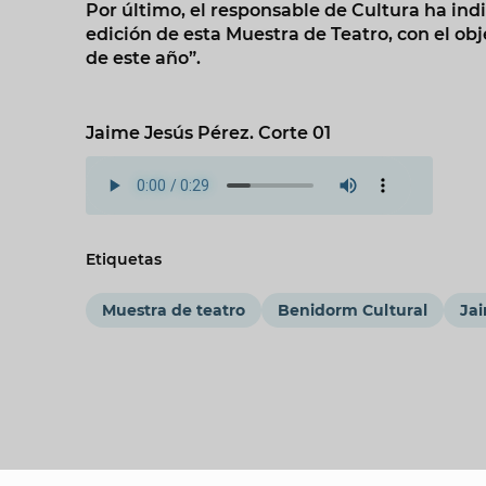
Por último, el responsable de Cultura ha in
edición de esta Muestra de Teatro, con el obj
de este año”.
Jaime Jesús Pérez. Corte 01
Etiquetas
Muestra de teatro
Benidorm Cultural
Jai