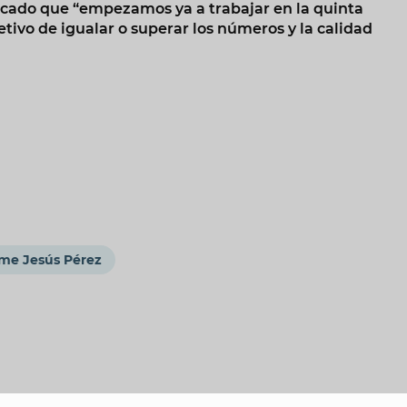
dicado que “empezamos ya a trabajar en la quinta
etivo de igualar o superar los números y la calidad
me Jesús Pérez