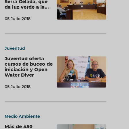
Serra Gelada, que
da luz verde a la...
05 Julio 2018
Juventud
Juventud oferta
cursos de buceo de
iniciación y Open
Water Diver
05 Julio 2018
Medio Ambiente
Más de 450