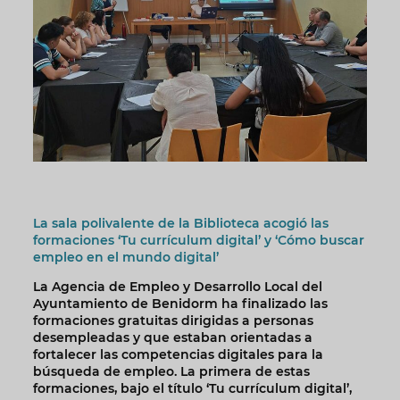
La sala polivalente de la Biblioteca acogió las
formaciones ‘Tu currículum digital’ y ‘Cómo buscar
empleo en el mundo digital’
La Agencia de Empleo y Desarrollo Local del
Ayuntamiento de Benidorm ha finalizado las
formaciones gratuitas dirigidas a personas
desempleadas y que estaban orientadas a
fortalecer las competencias digitales para la
búsqueda de empleo. La primera de estas
formaciones, bajo el título ‘Tu currículum digital’,