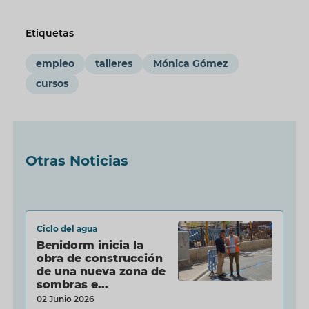
Etiquetas
empleo
talleres
Mónica Gómez
cursos
Otras Noticias
Ciclo del agua
Benidorm inicia la
obra de construcción
de una nueva zona de
sombras e...
02 Junio 2026