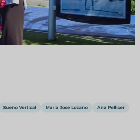
Sueño Vertical
María José Lozano
Ana Pellicer