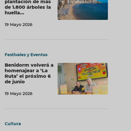
plantación de más
de 1.800 árboles la
huella...
19 Mayo 2026
Festivales y Eventos
Benidorm volverá a
homenajear a ‘La
Ruta’ el próximo 6
de junio
19 Mayo 2026
Cultura