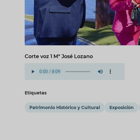
Corte voz 1 Mª José Lozano
Etiquetas
Patrimonio Histórico y Cultural
Exposición