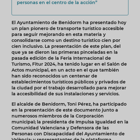
personas en el centro de la acción”
El Ayuntamiento de Benidorm ha presentado hoy
un plan pionero de transporte turístico accesible
para seguir mejorando en esta materia y
consolidarse como un destino turístico cien por
cien inclusivo. La presentación de este plan, del
que ya se dieron las primeras pinceladas en la
pasada edición de la Feria Internacional de
Turismo, Fitur 2024, ha tenido lugar en el Salón de
Actos municipal, en un acto en el que también
han sido reconocidos un centenar de
establecimientos turísticos públicos y privados de
la ciudad por el trabajo desarrollado para mejorar
la accesibilidad de sus instalaciones y servicios.
El alcalde de Benidorm, Toni Pérez, ha participado
en la presentación de este documento junto a
numerosos miembros de la Corporación
municipal; la presidenta de Impulsa Igualdad en la
Comunidad Valenciana y Defensora de las
Personas con Discapacidad del Ayuntamiento de
València; y representantes de la plataforma