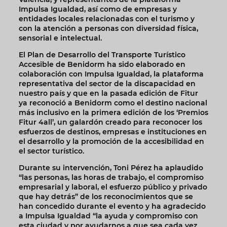
Impulsa Igualdad, así como de empresas y
entidades locales relacionadas con el turismo y
con la atención a personas con diversidad física,
sensorial e intelectual.
El Plan de Desarrollo del Transporte Turístico
Accesible de Benidorm ha sido elaborado en
colaboración con Impulsa Igualdad, la plataforma
representativa del sector de la discapacidad en
nuestro país y que en la pasada edición de Fitur
ya reconoció a Benidorm como el destino nacional
más inclusivo en la primera edición de los ‘Premios
Fitur 4all’, un galardón creado para reconocer los
esfuerzos de destinos, empresas e instituciones en
el desarrollo y la promoción de la accesibilidad en
el sector turístico.
Durante su intervención, Toni Pérez ha aplaudido
“las personas, las horas de trabajo, el compromiso
empresarial y laboral, el esfuerzo público y privado
que hay detrás” de los reconocimientos que se
han concedido durante el evento y ha agradecido
a Impulsa Igualdad “la ayuda y compromiso con
esta ciudad y por ayudarnos a que sea cada vez