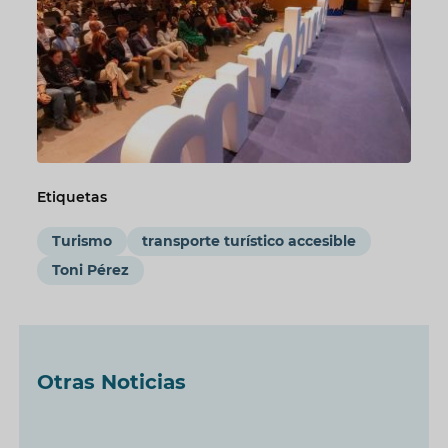
Etiquetas
Turismo
transporte turístico accesible
Toni Pérez
Otras Noticias