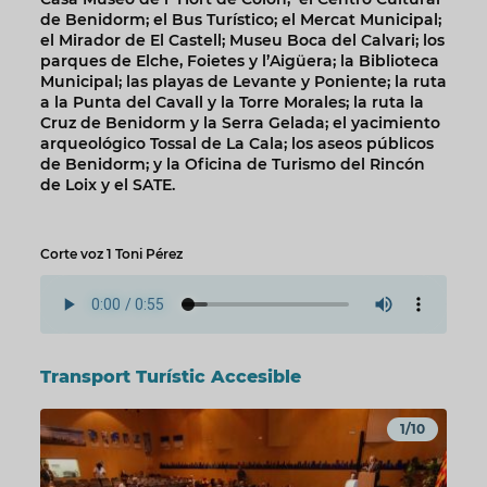
de Benidorm; el Bus Turístico; el Mercat Municipal;
el Mirador de El Castell; Museu Boca del Calvari; los
parques de Elche, Foietes y l’Aigüera; la Biblioteca
Municipal; las playas de Levante y Poniente; la ruta
a la Punta del Cavall y la Torre Morales; la ruta la
Cruz de Benidorm y la Serra Gelada; el yacimiento
arqueológico Tossal de La Cala; los aseos públicos
de Benidorm; y la Oficina de Turismo del Rincón
de Loix y el SATE.
Corte voz 1 Toni Pérez
Transport Turístic Accesible
1/10