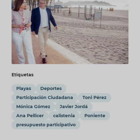
Etiquetas
Playas
Deportes
Participación Ciudadana
Toni Pérez
Mónica Gómez
Javier Jordá
Ana Pellicer
calistenia
Poniente
presupuesto participativo