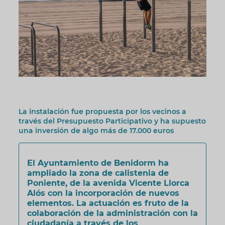
La instalación fue propuesta por los vecinos a
través del Presupuesto Participativo y ha supuesto
una inversión de algo más de 17.000 euros
El Ayuntamiento de Benidorm ha
ampliado la zona de calistenia de
Poniente, de la avenida Vicente Llorca
Alós con la incorporación de nuevos
elementos. La actuación es fruto de la
colaboración de la administración con la
ciudadanía a través de los