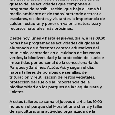
grueso de las actividades que componen el
programa de sensibilización, que bajo el lema ‘El
medio ambiente es de todos’ pretende acercar a
escolares, residentes y visitantes la importancia de
cuidar, restaurar y poner en valor la naturaleza y
recursos naturales más próximos.
Desde hoy lunes y hasta el jueves, día 4, a las 09.30
horas hay programadas actividades dirigidas al
alumnado de diferentes centros educativos del
municipio, centradas en el cuidado de las zonas
verdes, la biodiversidad y la protección del suelo e
impartidas por personal de la concesionaria de
Parques y Jardines, Actúa. Así, y según el día,
habrá talleres de bombas de semillas, de
trituración y reutilización de restos vegetales,
protección del suelo o la importancia de la
biodiversidad en los parques de la Séquia Mare y
Foietes.
A estos talleres se suma el jueves día 4 a las 10.00
horas en el parque del Moralet una charla y taller
de apicultura; una actividad organizada de la