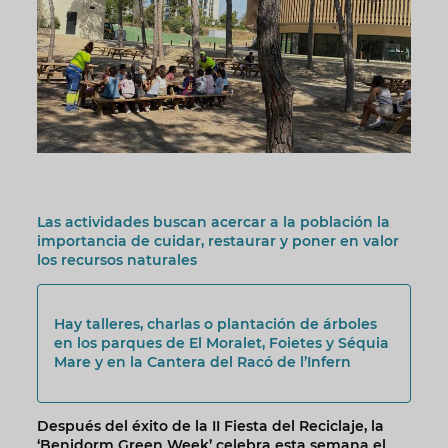
Las actividades buscan acercar a la población la
importancia de cuidar, restaurar y poner en valor
los recursos naturales
Hay talleres, charlas o plantación de árboles
en los parques de El Moralet, Foietes y Séquia
Mare y en la Cantera del Racó de l’Infern
Después del éxito de la II Fiesta del Reciclaje, la
‘Benidorm Green Week’ celebra esta semana el