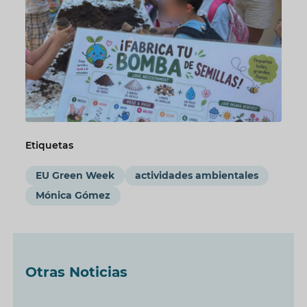
Etiquetas
EU Green Week
actividades ambientales
Mónica Gómez
Otras Noticias