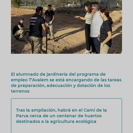
El alumnado de jardinería del programa de
empleo T’Avalem se está encargando de las tareas
de preparación, adecuación y dotación de los
terrenos
Tras la ampliación, habrá en el Camí de la
Parva cerca de un centenar de huertos
destinados a la agricultura ecológica