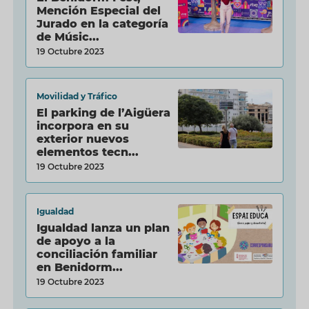
Mención Especial del
Jurado en la categoría
de Músic...
19 Octubre 2023
Movilidad y Tráfico
El parking de l’Aigüera
incorpora en su
exterior nuevos
elementos tecn...
19 Octubre 2023
Igualdad
Igualdad lanza un plan
de apoyo a la
conciliación familiar
en Benidorm...
19 Octubre 2023