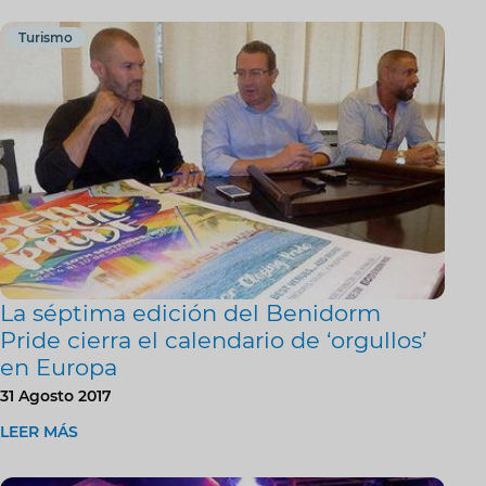
Turismo
La séptima edición del Benidorm
Pride cierra el calendario de ‘orgullos’
en Europa
31 Agosto 2017
LEER MÁS