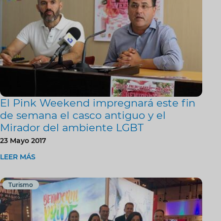
El Pink Weekend impregnará este fin
de semana el casco antiguo y el
Mirador del ambiente LGBT
23 Mayo 2017
LEER MÁS
Turismo