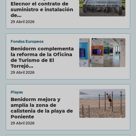
Elecnor el contrato de
suministro e instalación
de...
29 Abril 2026
Fondos Europeos
Benidorm complementa
la reforma de la Oficina
de Turismo de El
Torrejó...
29 Abril 2026
Playas
Benidorm mejora y
amplía la zona de
calistenia de la playa de
Poniente
29 Abril 2026