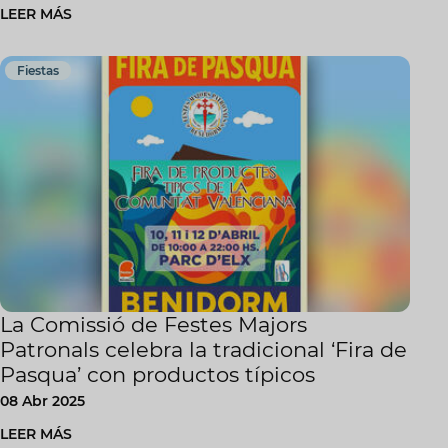
LEER MÁS
Fiestas
La Comissió de Festes Majors
Patronals celebra la tradicional ‘Fira de
Pasqua’ con productos típicos
08 Abr 2025
LEER MÁS