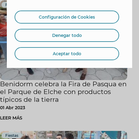
Fiestas
Configuración de Cookies
Denegar todo
Aceptar todo
Benidorm celebra la Fira de Pasqua en
el Parque de Elche con productos
típicos de la tierra
01 Abr 2023
LEER MÁS
Fiestas