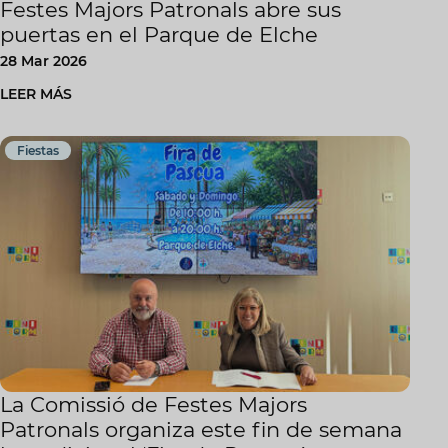
Festes Majors Patronals abre sus
puertas en el Parque de Elche
28 Mar 2026
LEER MÁS
Fiestas
La Comissió de Festes Majors
Patronals organiza este fin de semana