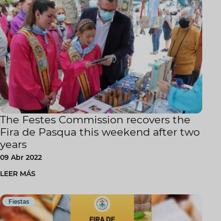
The Festes Commission recovers the
Fira de Pasqua this weekend after two
years
09 Abr 2022
LEER MÁS
Fiestas