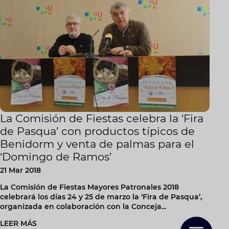
La Comisión de Fiestas celebra la ‘Fira
de Pasqua’ con productos típicos de
Benidorm y venta de palmas para el
‘Domingo de Ramos’
21 Mar 2018
La Comisión de Fiestas Mayores Patronales 2018
celebrará los días 24 y 25 de marzo la ‘Fira de Pasqua’,
organizada en colaboración con la Conceja...
LEER MÁS