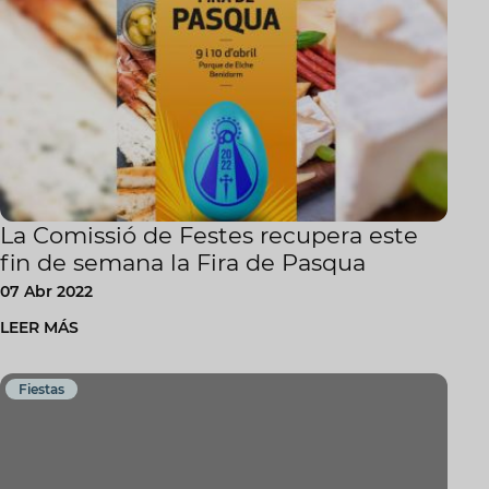
La Comissió de Festes recupera este
fin de semana la Fira de Pasqua
07 Abr 2022
LEER MÁS
Fiestas