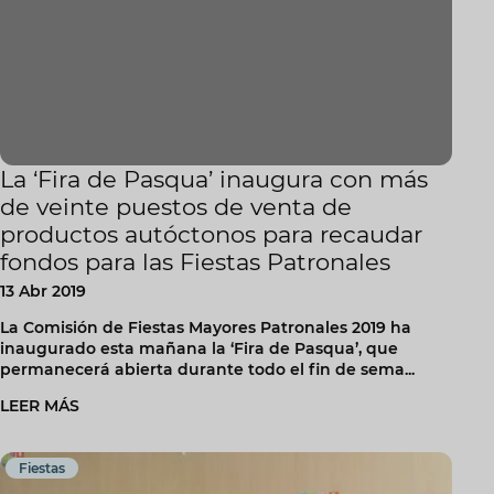
La ‘Fira de Pasqua’ inaugura con más
de veinte puestos de venta de
productos autóctonos para recaudar
fondos para las Fiestas Patronales
13 Abr 2019
La Comisión de Fiestas Mayores Patronales 2019 ha
inaugurado esta mañana la ‘Fira de Pasqua’, que
permanecerá abierta durante todo el fin de sema...
LEER MÁS
Fiestas