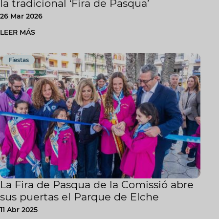
la tradicional ‘Fira de Pasqua’
26 Mar 2026
LEER MÁS
Fiestas
La Fira de Pasqua de la Comissió abre
sus puertas el Parque de Elche
11 Abr 2025