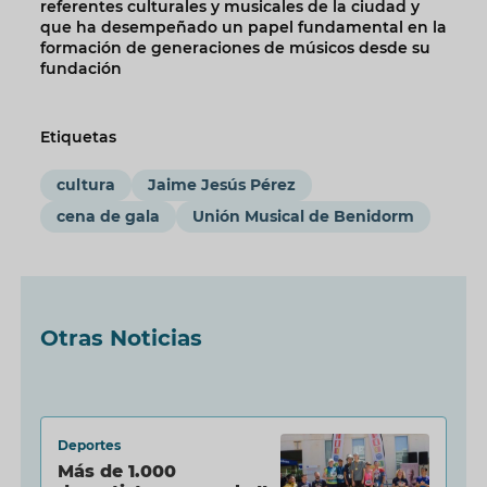
referentes culturales y musicales de la ciudad y
que ha desempeñado un papel fundamental en la
formación de generaciones de músicos desde su
fundación
Etiquetas
cultura
Jaime Jesús Pérez
cena de gala
Unión Musical de Benidorm
Otras Noticias
Deportes
Más de 1.000