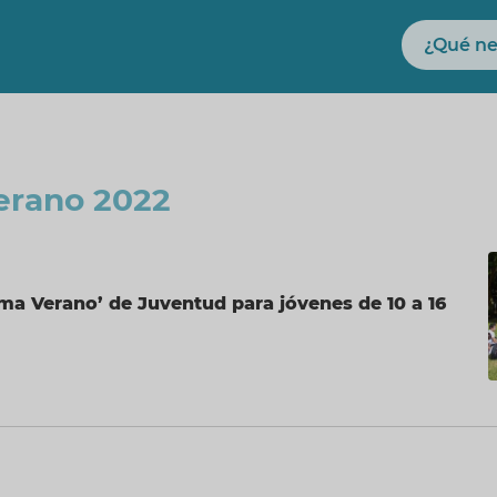
Buscar
erano 2022
ma Verano’ de Juventud para jóvenes de 10 a 16