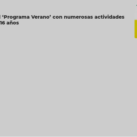
l ‘Programa Verano’ con numerosas actividades
 16 años