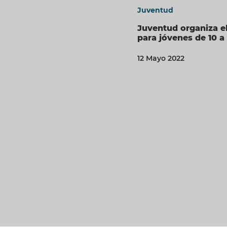
Juventud
Juventud organiza e
para jóvenes de 10 a
12 Mayo 2022