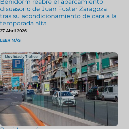
Benidorm reabre el aparcamiento
disuasorio de Juan Fuster Zaragoza
tras su acondicionamiento de cara a la
temporada alta
27 Abril 2026
LEER MÁS
Movilidad y Tráfico