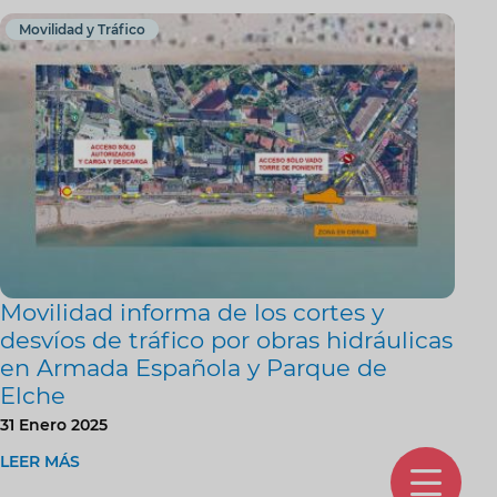
Movilidad y Tráfico
Movilidad informa de los cortes y
desvíos de tráfico por obras hidráulicas
en Armada Española y Parque de
Elche
31 Enero 2025
LEER MÁS
O