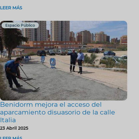
LEER MÁS
Espacio Público
Benidorm mejora el acceso del
aparcamiento disuasorio de la calle
Italia
23 Abril 2025
LEER MÁS